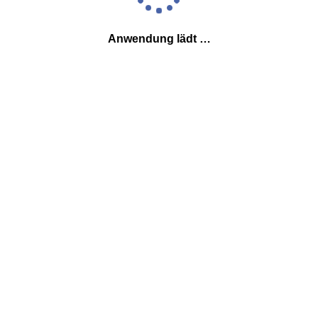
Anwendung lädt …