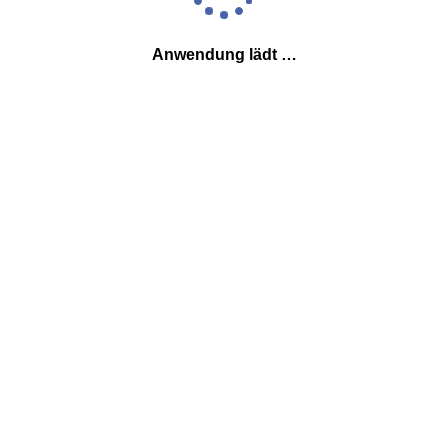
Anwendung lädt …