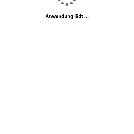
Anwendung lädt …