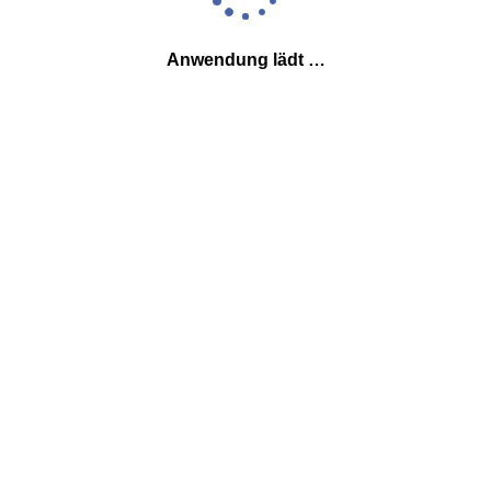
Anwendung lädt …