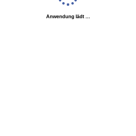
Anwendung lädt …