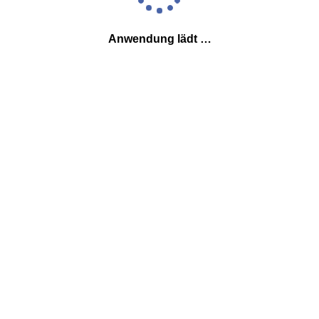
Anwendung lädt …