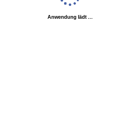
Anwendung lädt …