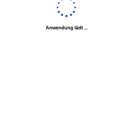
Anwendung lädt ...