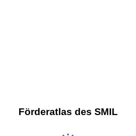
Förderatlas des SMIL