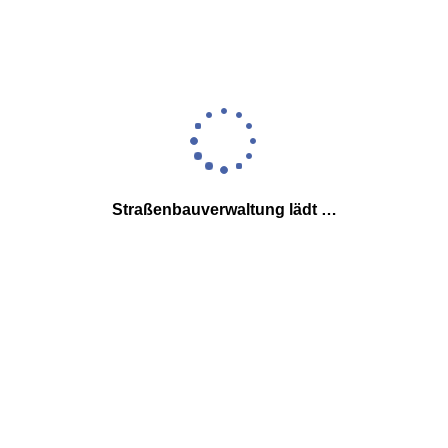
Straßenbauverwaltung lädt …