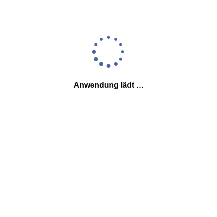
Anwendung lädt …