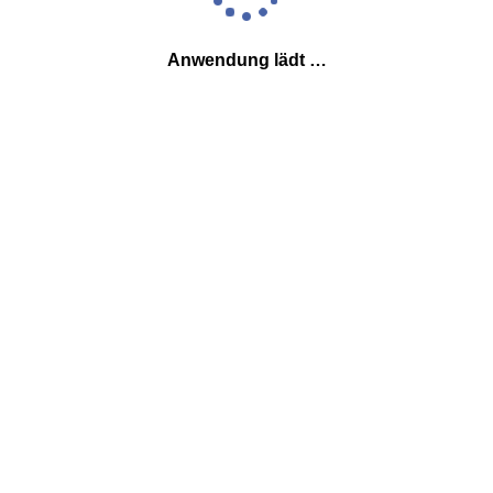
Anwendung lädt …