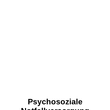
Psychosoziale