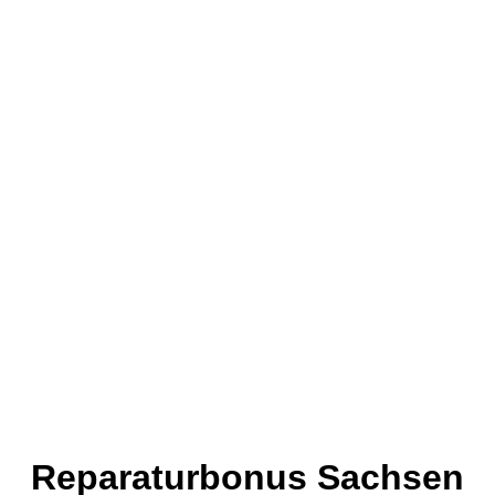
Reparaturbonus Sachsen