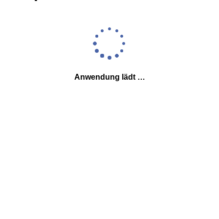
Anwendung lädt …