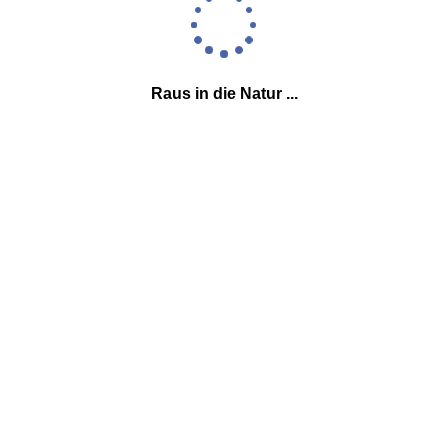
Raus in die Natur ...