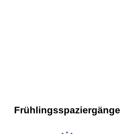
Frühlingsspaziergänge