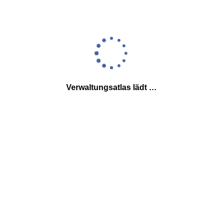
Verwaltungsatlas lädt …