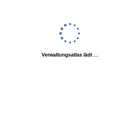
Verwaltungsatlas lädt …