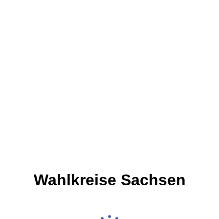
Wahlkreise Sachsen