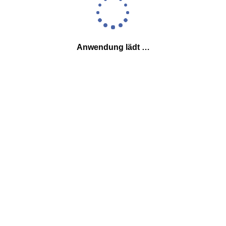
Anwendung lädt …