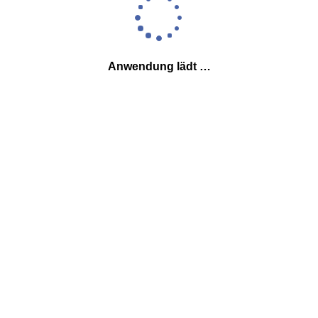
Anwendung lädt …