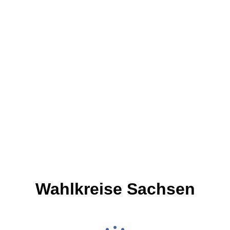
Wahlkreise Sachsen